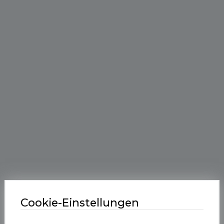
Cookie-Einstellungen