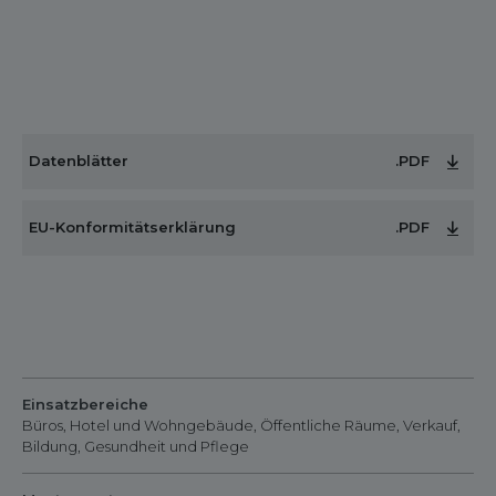
Datenblätter
.PDF
EU-Konformitätserklärung
.PDF
Einsatzbereiche
Büros, Hotel und Wohngebäude, Öffentliche Räume, Verkauf,
Bildung, Gesundheit und Pflege