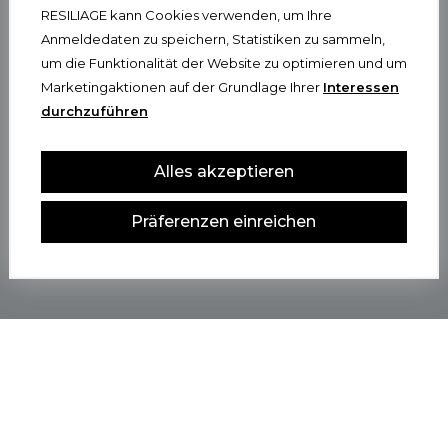
RESILIAGE kann Cookies verwenden, um Ihre
Anmeldedaten zu speichern, Statistiken zu sammeln,
um die Funktionalität der Website zu optimieren und um
Marketingaktionen auf der Grundlage Ihrer
Interessen
durchzuführen
Alles akzeptieren
Präferenzen einreichen