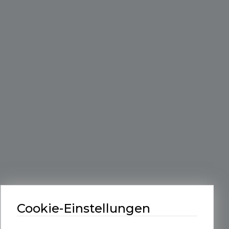
Cookie-Einstellungen