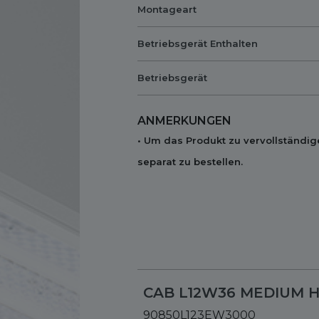
Montageart
Betriebsgerät Enthalten
Betriebsgerät
ANMERKUNGEN
• Um das Produkt zu vervollständig
separat zu bestellen.
CAB L12W36 MEDIUM H
90850L123EW3000