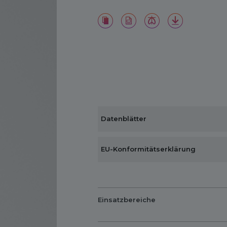
Datenblätter
EU-Konformitätserklärung
Einsatzbereiche