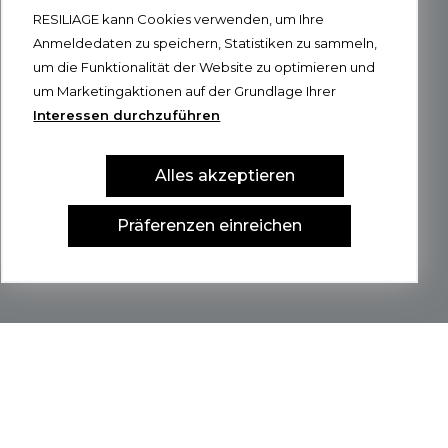
RESILIAGE kann Cookies verwenden, um Ihre
Anmeldedaten zu speichern, Statistiken zu sammeln,
um die Funktionalität der Website zu optimieren und
um Marketingaktionen auf der Grundlage Ihrer
Interessen durchzuführen
Alles akzeptieren
Präferenzen einreichen