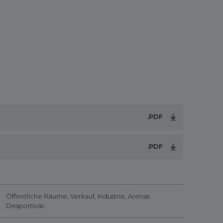
.PDF
.PDF
Öffentliche Räume, Verkauf, Industrie, Arenas
Desportivas