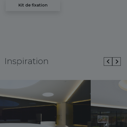
Kit de fixation
Inspiration