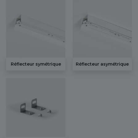
Réflecteur symétrique
Réflecteur asymétrique