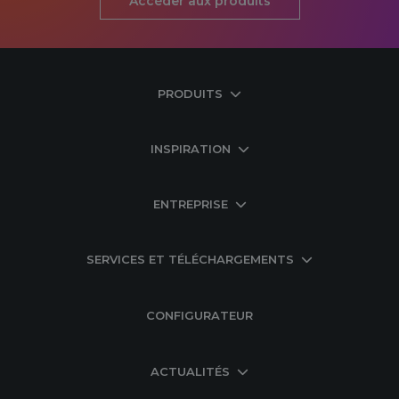
Accéder aux produits
PRODUITS
INSPIRATION
ENTREPRISE
SERVICES ET TÉLÉCHARGEMENTS
CONFIGURATEUR
ACTUALITÉS