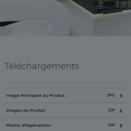
Téléchargements
.JPG
Image Principale du Produit
.ZIP
Images du Produit
.ZIP
Photos d'Applications