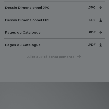
.JPG
Dessin Dimensionnel JPG
.EPS
Dessin Dimensionnel EPS
.PDF
Pages du Catalogue
.PDF
Pages du Catalogue
Aller aux téléchargements