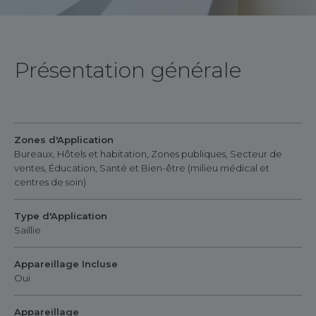
Présentation générale
Zones d'Application
Bureaux, Hôtels et habitation, Zones publiques, Secteur de
ventes, Éducation, Santé et Bien-être (milieu médical et
centres de soin)
Type d'Application
Saillie
Appareillage Incluse
Oui
Appareillage