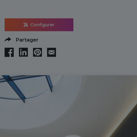
Configurer
Partager