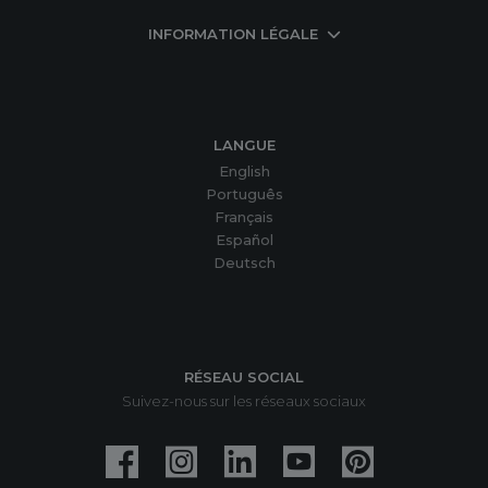
INFORMATION LÉGALE
LANGUE
English
Português
Français
Español
Deutsch
RÉSEAU SOCIAL
Suivez-nous sur les réseaux sociaux