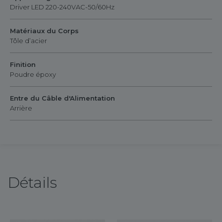
Driver LED 220-240VAC-50/60Hz
Matériaux du Corps
Tôle d’acier
Finition
Poudre époxy
Entre du Câble d'Alimentation
Arrière
Détails