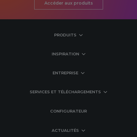
Accéder aux produits
PRODUITS
INSPIRATION
ENTREPRISE
SERVICES ET TÉLÉCHARGEMENTS
CONFIGURATEUR
ACTUALITÉS