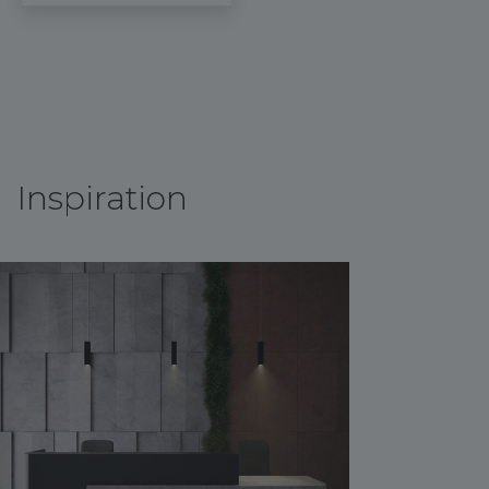
Inspiration