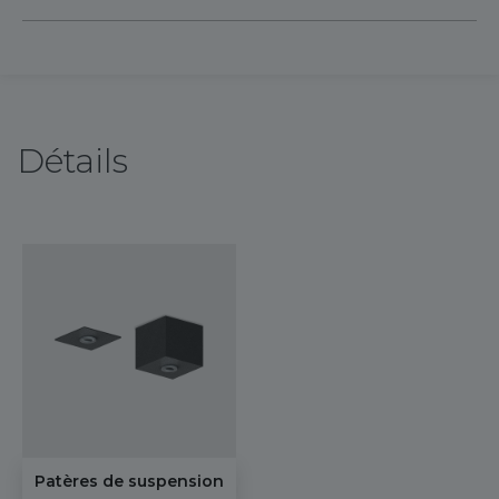
Détails
Patères de suspension