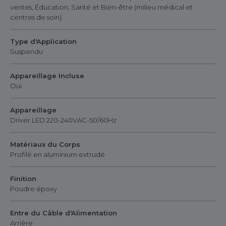
ventes, Éducation, Santé et Bien-être (milieu médical et
centres de soin)
Type d'Application
Suspendu
Appareillage Incluse
Oui
Appareillage
Driver LED 220-240VAC-50/60Hz
Matériaux du Corps
Profilé en aluminium extrudé
Finition
Poudre époxy
Entre du Câble d'Alimentation
Arrière