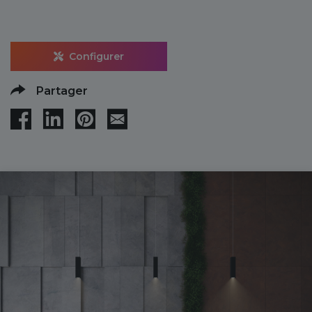
Configurer
Partager