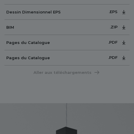
.EPS
Dessin Dimensionnel EPS
.ZIP
BIM
.PDF
Pages du Catalogue
.PDF
Pages du Catalogue
Aller aux téléchargements