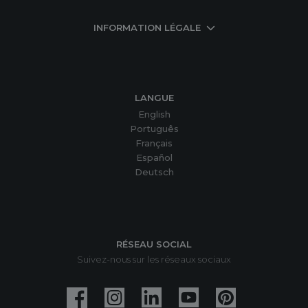
INFORMATION LÉGALE
LANGUE
English
Português
Français
Español
Deutsch
RÉSEAU SOCIAL
Suivez-nous sur les réseaux sociaux