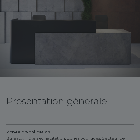
Présentation générale
Zones d'Application
Bureaux, Hôtels et habitation, Zones publiques, Secteur de