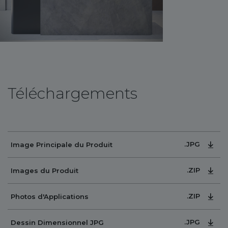
Téléchargements
.JPG
Image Principale du Produit
.ZIP
Images du Produit
.ZIP
Photos d'Applications
.JPG
Dessin Dimensionnel JPG