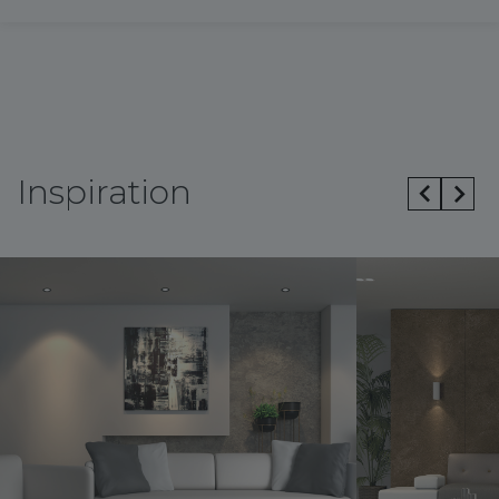
Inspiration