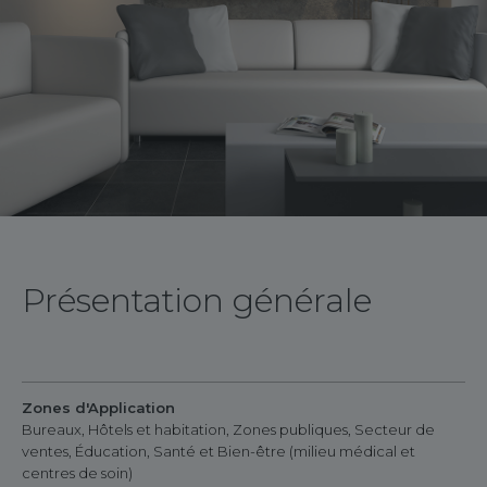
Présentation générale
Zones d'Application
Bureaux, Hôtels et habitation, Zones publiques, Secteur de
ventes, Éducation, Santé et Bien-être (milieu médical et
centres de soin)