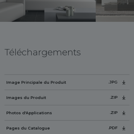
Téléchargements
.JPG
Image Principale du Produit
.ZIP
Images du Produit
.ZIP
Photos d'Applications
.PDF
Pages du Catalogue