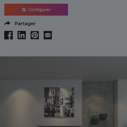
Configurer
Partager