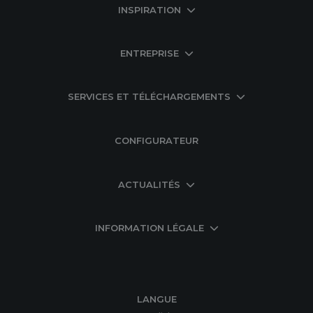
INSPIRATION
ENTREPRISE
SERVICES ET TÉLÉCHARGEMENTS
CONFIGURATEUR
ACTUALITÉS
INFORMATION LÉGALE
LANGUE