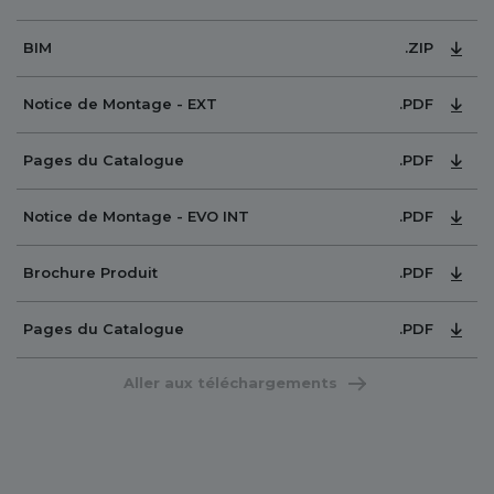
.ZIP
BIM
.PDF
Notice de Montage - EXT
.PDF
Pages du Catalogue
.PDF
Notice de Montage - EVO INT
.PDF
Brochure Produit
.PDF
Pages du Catalogue
Aller aux téléchargements