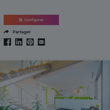
Configurer
Partager