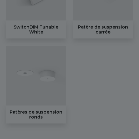
SwitchDIM Tunable
Patère de suspension
White
carrée
Patères de suspension
ronds