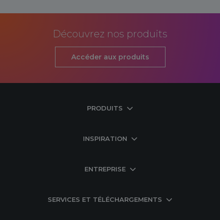
Découvrez nos produits
Accéder aux produits
PRODUITS
INSPIRATION
ENTREPRISE
SERVICES ET TÉLÉCHARGEMENTS