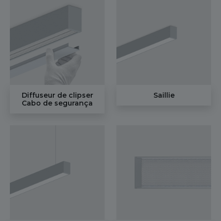
Diffuseur de clipser
Saillie
Cabo de segurança