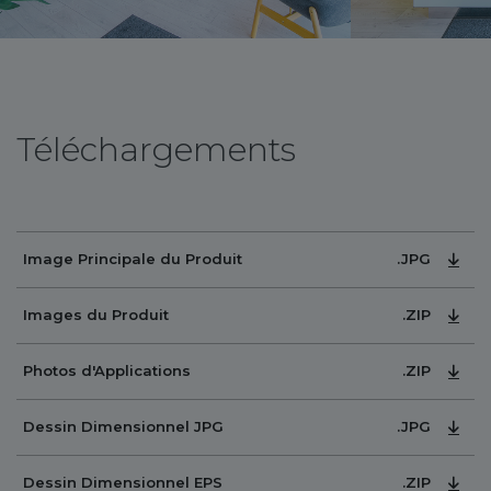
Téléchargements
.JPG
Image Principale du Produit
.ZIP
Images du Produit
.ZIP
Photos d'Applications
.JPG
Dessin Dimensionnel JPG
.ZIP
Dessin Dimensionnel EPS