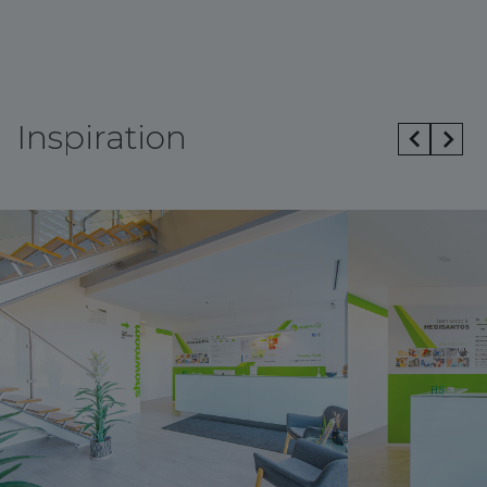
Inspiration