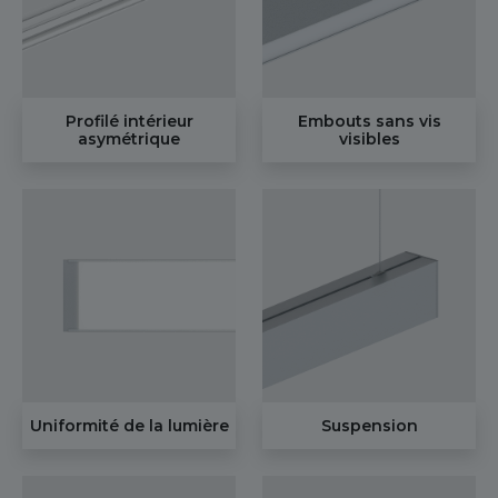
Profilé intérieur
Embouts sans vis
asymétrique
visibles
Uniformité de la lumière
Suspension