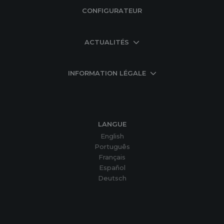
CONFIGURATEUR
ACTUALITÉS
INFORMATION LÉGALE
LANGUE
English
Português
Français
Español
Deutsch