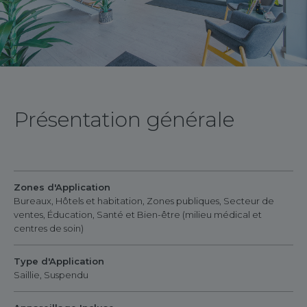
Présentation générale
Zones d'Application
Bureaux, Hôtels et habitation, Zones publiques, Secteur de
ventes, Éducation, Santé et Bien-être (milieu médical et
centres de soin)
Type d'Application
Saillie, Suspendu