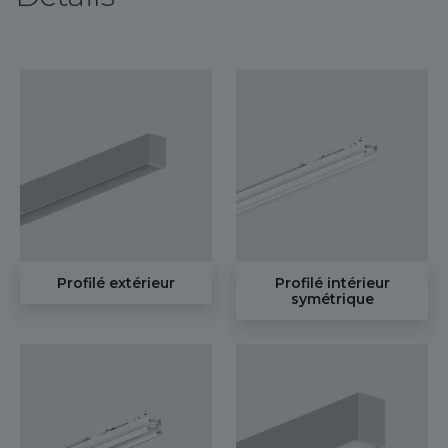
Profilé extérieur
Profilé intérieur
symétrique