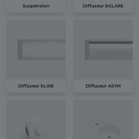
Suspension
Diffuseur bGLARE
Diffuseur bLINE
Diffuseur ASYM