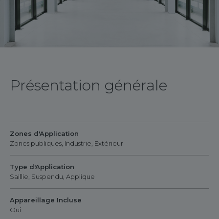
Présentation générale
Zones d'Application
Zones publiques, Industrie, Extérieur
Type d'Application
Saillie, Suspendu, Applique
Appareillage Incluse
Oui