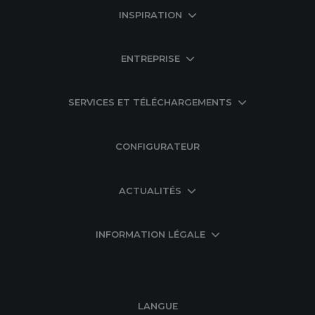
INSPIRATION
ENTREPRISE
SERVICES ET TÉLÉCHARGEMENTS
CONFIGURATEUR
ACTUALITÉS
INFORMATION LÉGALE
LANGUE