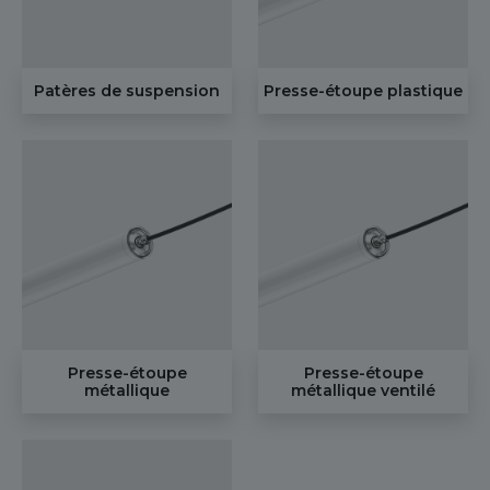
Patères de suspension
Presse-étoupe plastique
Presse-étoupe
Presse-étoupe
métallique
métallique ventilé