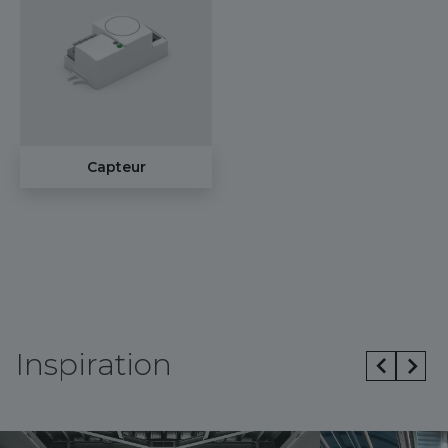
Capteur
Inspiration