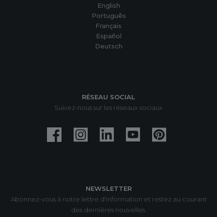
English
Português
Français
Español
Deutsch
RÉSEAU SOCIAL
Suivez-nous sur les réseaux sociaux
NEWSLETTER
Abonnez-vous à notre lettre d'information et restez au courant
des dernières nouvelles.