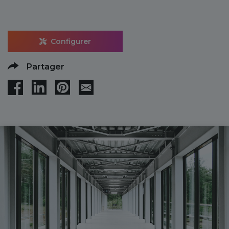
Configurer
Partager