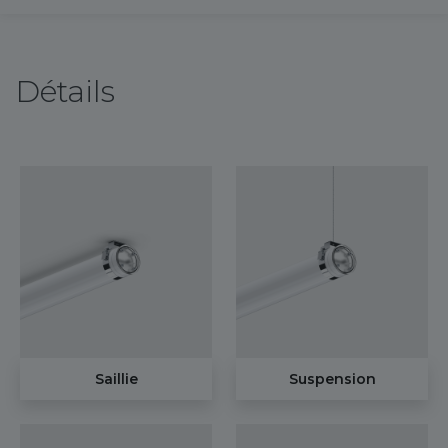
Détails
Saillie
Suspension