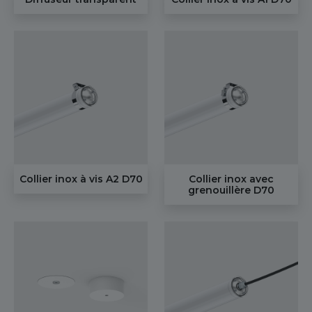
Collier inox à vis A2 D70
Collier inox avec
grenouillère D70