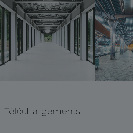
Téléchargements