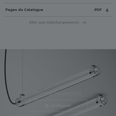
.PDF
Pages du Catalogue
Aller aux téléchargements
Configure product
Configurer