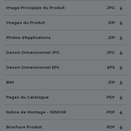
.JPG
Image Principale du Produit
.ZIP
Images du Produit
.ZIP
Photos d'Applications
.JPG
Dessin Dimensionnel JPG
.EPS
Dessin Dimensionnel EPS
.ZIP
BIM
.PDF
Pages du Catalogue
.PDF
Notice de Montage - SENSOR
.PDF
Brochure Produit