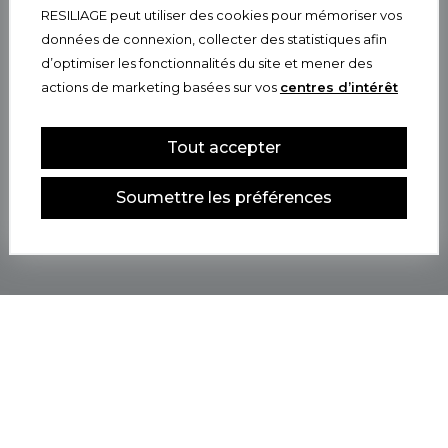
RESILIAGE peut utiliser des cookies pour mémoriser vos
données de connexion, collecter des statistiques afin
d’optimiser les fonctionnalités du site et mener des
actions de marketing basées sur vos
centres d’intérêt
Tout accepter
Soumettre les préférences