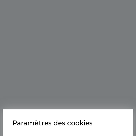
Paramètres des cookies