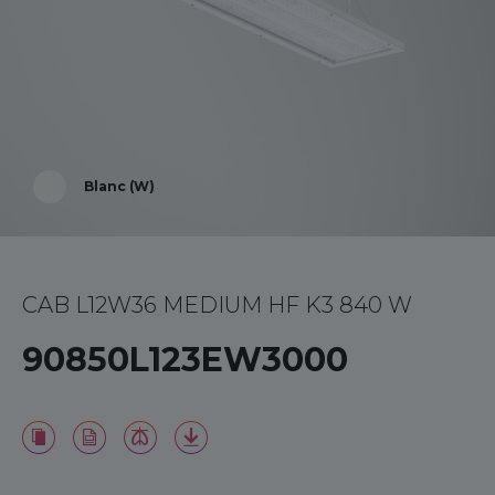
Blanc (W)
CAB L12W36 MEDIUM HF K3 840 W
90850L123EW3000