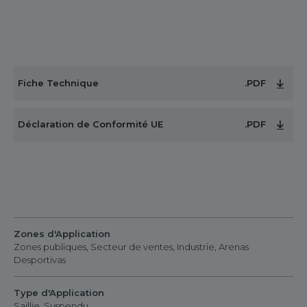
Fiche Technique
.PDF
Déclaration de Conformité UE
.PDF
Zones d'Application
Zones publiques, Secteur de ventes, Industrie, Arenas
Desportivas
Type d'Application
Saillie, Suspendu