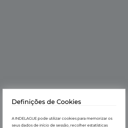
Definições de Cookies
A INDELAGUE pode utilizar cookies para memorizar os
seus dados de início de sessão, recolher estatísticas