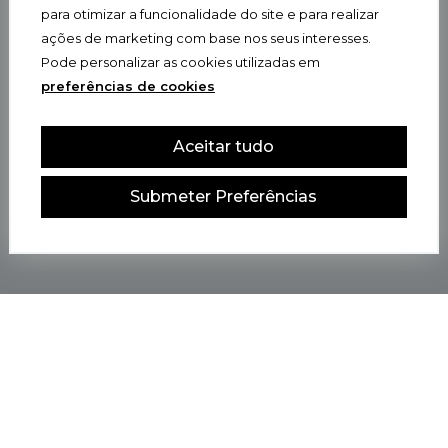
para otimizar a funcionalidade do site e para realizar
ações de marketing com base nos seus interesses.
Pode personalizar as cookies utilizadas em
preferências de cookies
Aceitar tudo
Submeter Preferências