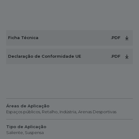
Ficha Técnica
.PDF
Declaração de Conformidade UE
.PDF
Áreas de Aplicação
Espaços públicos, Retalho, Indústria, Arenas Desportivas
Tipo de Aplicação
Saliente, Suspensa