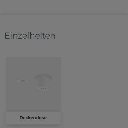
Einzelheiten
Deckendose