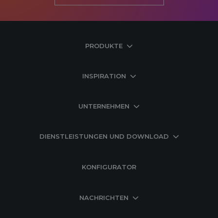
PRODUKTE
INSPIRATION
UNTERNEHMEN
DIENSTLEISTUNGEN UND DOWNLOAD
KONFIGURATOR
NACHRICHTEN