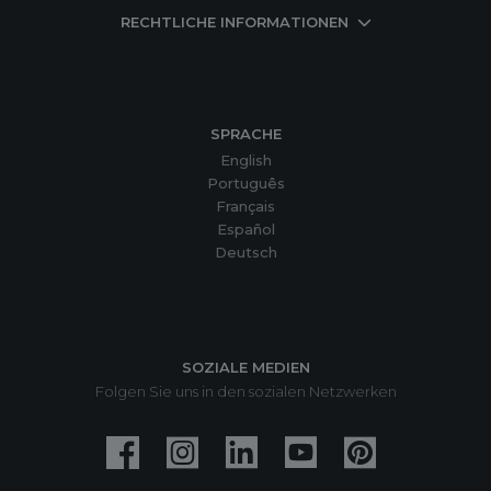
RECHTLICHE INFORMATIONEN
SPRACHE
English
Português
Français
Español
Deutsch
SOZIALE MEDIEN
Folgen Sie uns in den sozialen Netzwerken