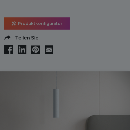
Produktkonfigurator
Teilen Sie