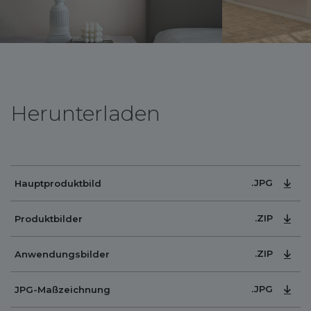
Herunterladen
.JPG
Hauptproduktbild
.ZIP
Produktbilder
.ZIP
Anwendungsbilder
.JPG
JPG-Maßzeichnung