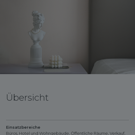
Übersicht
Einsatzbereiche
Büros, Hotel und Wohngebäude, Öffentliche Räume, Verkauf,