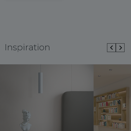
Inspiration