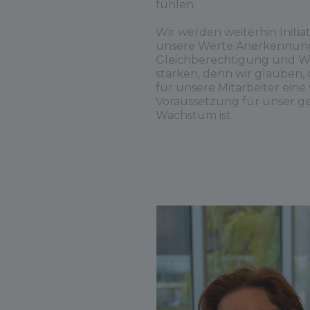
fühlen.
Wir werden weiterhin Initiat
unsere Werte Anerkennun
Gleichberechtigung und W
stärken, denn wir glauben, 
für unsere Mitarbeiter eine
Voraussetzung für unser 
Wachstum ist.