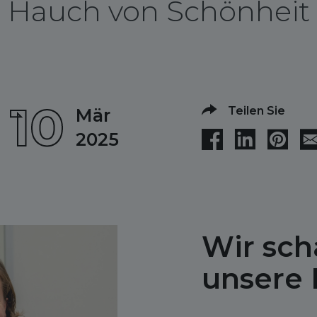
Hauch von Schönheit
10
Teilen Sie
Mär
2025
Wir sch
unsere 