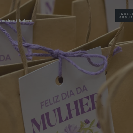
 verdient haben