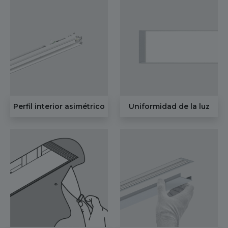
Perfil interior asimétrico
Uniformidad de la luz