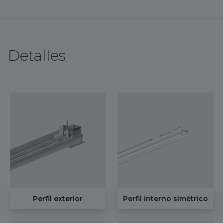
Detalles
Perfil exterior
Perfil interno simétrico