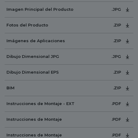
.JPG
Imagen Principal del Producto
.ZIP
Fotos del Producto
.ZIP
Imágenes de Aplicaciones
.JPG
Dibujo Dimensional JPG
.ZIP
Dibujo Dimensional EPS
.ZIP
BIM
.PDF
Instrucciones de Montaje - EXT
.PDF
Instrucciones de Montaje
.PDF
Instrucciones de Montaje