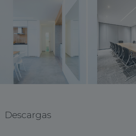
Descargas