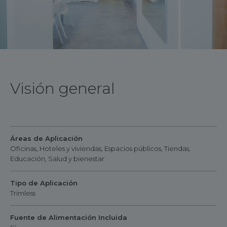
Visión general
Áreas de Aplicación
Oficinas, Hoteles y viviendas, Espacios públicos, Tiendas,
Educación, Salud y bienestar
Tipo de Aplicación
Trimless
Fuente de Alimentación Incluida