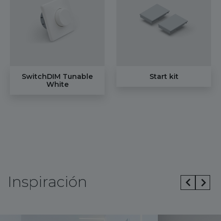
SwitchDIM Tunable
Start kit
White
Inspiración