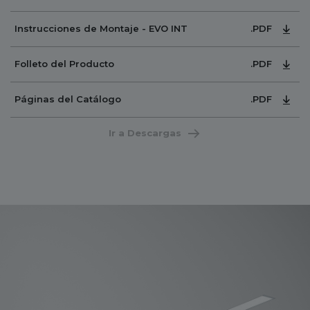
.PDF
Instrucciones de Montaje - EVO INT
.PDF
Folleto del Producto
.PDF
Páginas del Catálogo
Ir a Descargas