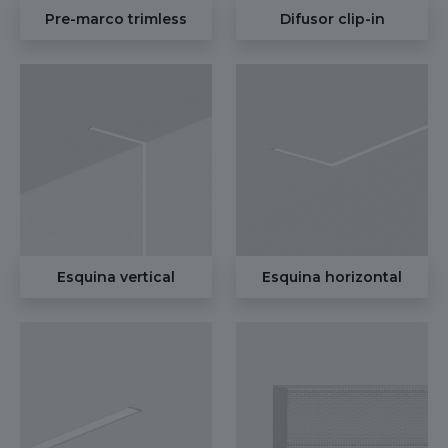
Pre-marco trimless
Difusor clip-in
Esquina vertical
Esquina horizontal