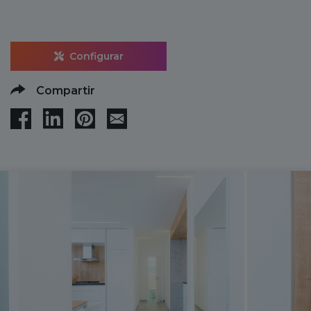
Configurar
Compartir