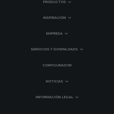
PRODUCTOS
INSPIRACIÓN
EMPRESA
SERVICIOS Y DOWNLOADS
CONFIGURADOR
NOTICIAS
INFORMACIÓN LEGAL