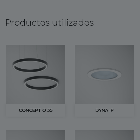
Productos utilizados
CONCEPT O 35
DYNA IP