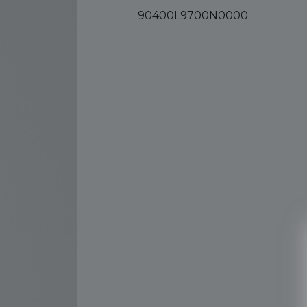
90400L9700N0000