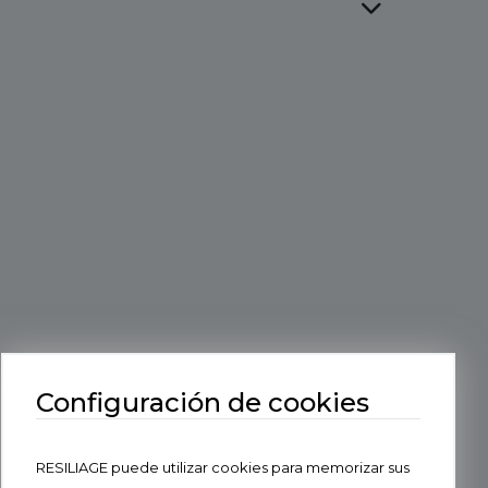
Configuración de cookies
RESILIAGE puede utilizar cookies para memorizar sus