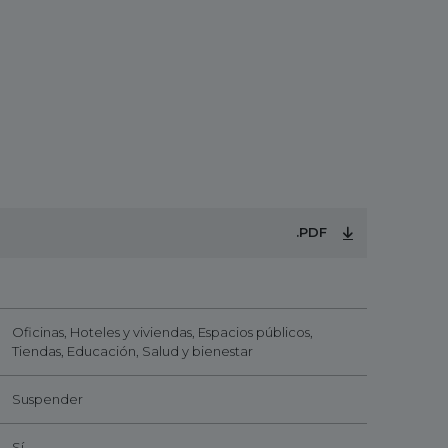
.PDF
Oficinas, Hoteles y viviendas, Espacios públicos,
Tiendas, Educación, Salud y bienestar
Suspender
Sí