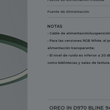
Fuente de Alimentación
NOTAS
• Cable de alimentación/suspensión
• Para las versiones RGB White, el 
alimentación transparente;
• El nivel de ruido es inferior a 20 
como bibliotecas y salas de lectura.
OREO IN D970 BLINE 9