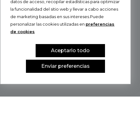
datos de acceso, recopilar estadísticas para optimizar
la funcionalidad del sitio web y llevar a cabo acciones
de marketing basadas en sus intereses.Puede
personalizar las cookies utilizadas en
preferencias
de cookies
Aceptarlo todo
Enviar preferencias