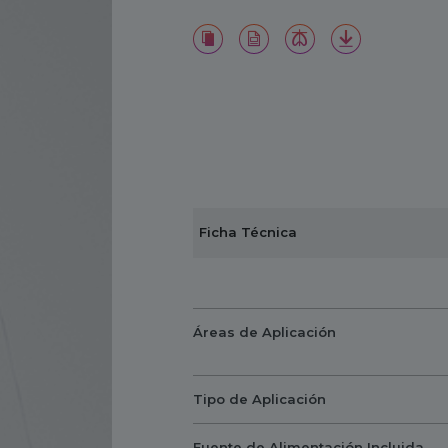
Ficha Técnica
Áreas de Aplicación
Tipo de Aplicación
Fuente de Alimentación Incluida