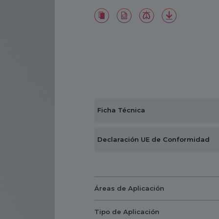
Ficha Técnica
Declaración UE de Conformidad
Áreas de Aplicación
Tipo de Aplicación