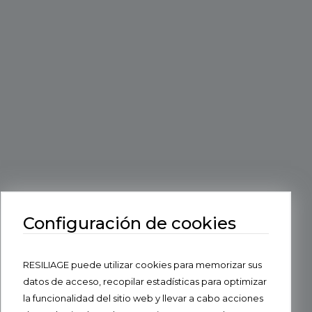
Configuración de cookies
RESILIAGE puede utilizar cookies para memorizar sus
datos de acceso, recopilar estadísticas para optimizar
la funcionalidad del sitio web y llevar a cabo acciones