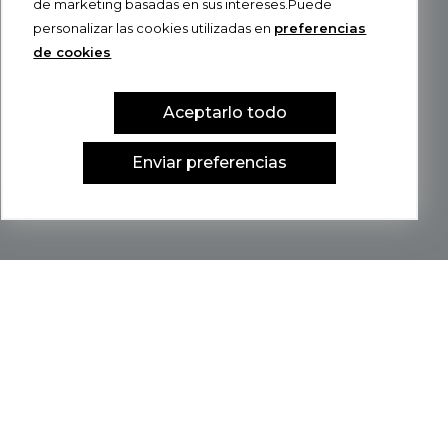
de marketing basadas en sus intereses.Puede
personalizar las cookies utilizadas en
preferencias
de cookies
Aceptarlo todo
Enviar preferencias