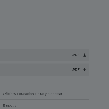
.PDF
.PDF
Oficinas, Educación, Salud y bienestar
Empotrar