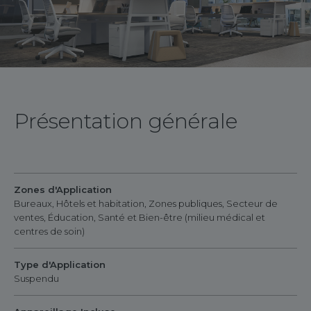
Présentation générale
Zones d'Application
Bureaux, Hôtels et habitation, Zones publiques, Secteur de
ventes, Éducation, Santé et Bien-être (milieu médical et
centres de soin)
Type d'Application
Suspendu