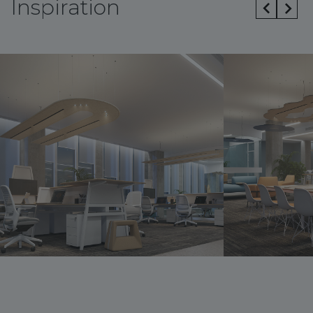
Inspiration