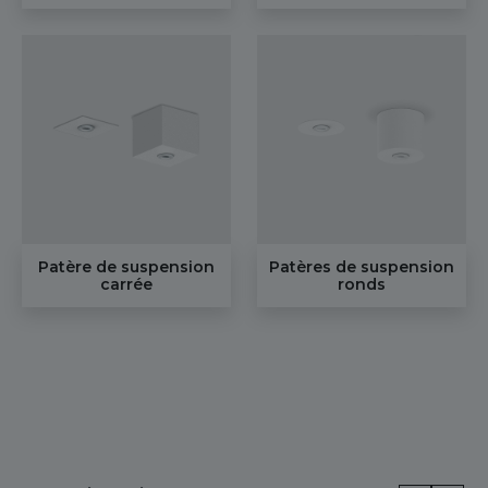
Patère de suspension
Patères de suspension
carrée
ronds