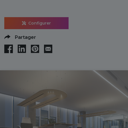
Configurer
Partager