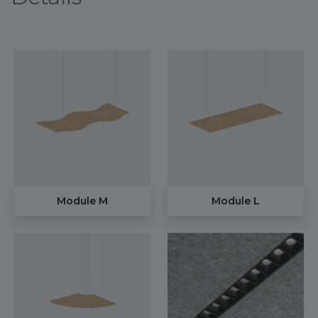
Module M
Module L