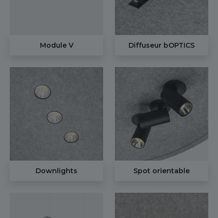
Module V
Diffuseur bOPTICS
Downlights
Spot orientable