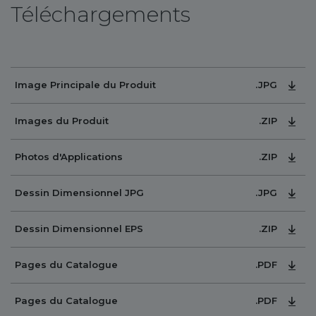
Téléchargements
.JPG
Image Principale du Produit
.ZIP
Images du Produit
.ZIP
Photos d'Applications
.JPG
Dessin Dimensionnel JPG
.ZIP
Dessin Dimensionnel EPS
.PDF
Pages du Catalogue
.PDF
Pages du Catalogue