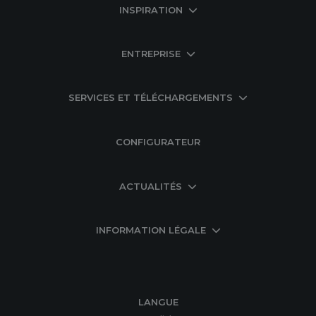
INSPIRATION
ENTREPRISE
SERVICES ET TÉLÉCHARGEMENTS
CONFIGURATEUR
ACTUALITÉS
INFORMATION LÉGALE
LANGUE