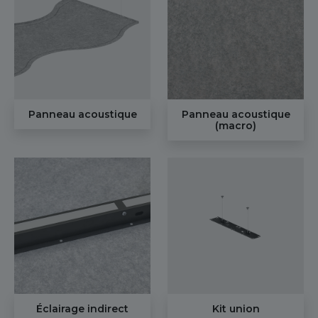
Panneau acoustique
Panneau acoustique
(macro)
Éclairage indirect
Kit union