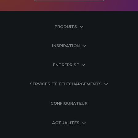
PRODUITS
INSPIRATION
ENTREPRISE
SERVICES ET TÉLÉCHARGEMENTS
CONFIGURATEUR
ACTUALITÉS