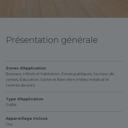
Présentation générale
Zones d'Application
Bureaux, Hôtels et habitation, Zones publiques, Secteur de
ventes, Éducation, Santé et Bien-être (milieu médical et
centres de soin)
Type d'Application
Saillie
Appareillage Incluse
Oui