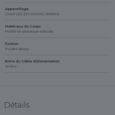
Appareillage
Driver LED 220-240VAC-50/60Hz
Matériaux du Corps
Profilé en aluminium extrudé
Finition
Poudre époxy
Entre du Câble d'Alimentation
Arrière
Détails