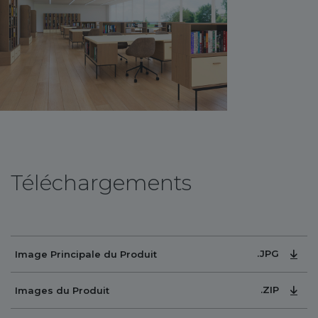
Téléchargements
.JPG
Image Principale du Produit
.ZIP
Images du Produit