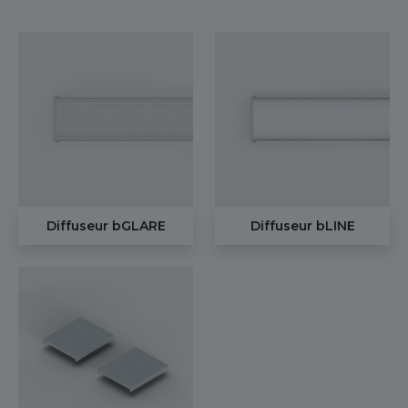
Diffuseur bGLARE
Diffuseur bLINE