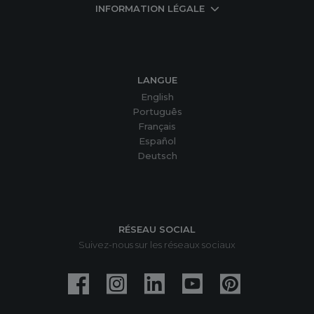
INFORMATION LÉGALE
LANGUE
English
Português
Français
Español
Deutsch
RÉSEAU SOCIAL
Suivez-nous sur les réseaux sociaux