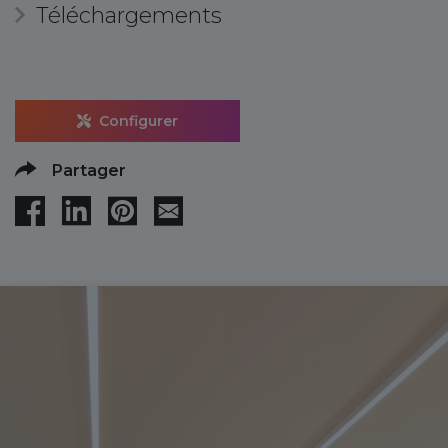
Téléchargements
Configurer
Partager