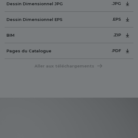
.JPG
Dessin Dimensionnel JPG
.EPS
Dessin Dimensionnel EPS
.ZIP
BIM
.PDF
Pages du Catalogue
Aller aux téléchargements