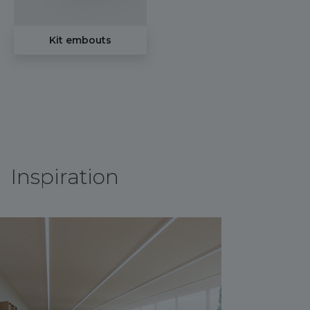
Kit embouts
Inspiration