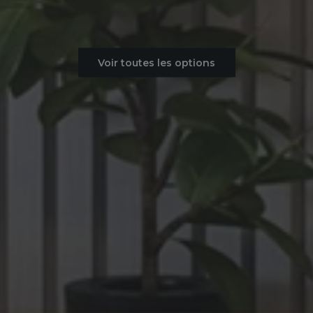
Voir toutes les options