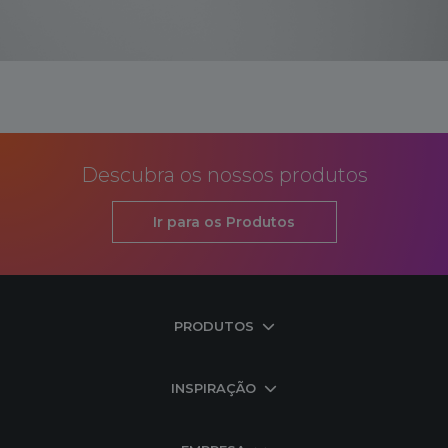
Descubra os nossos produtos
Ir para os Produtos
PRODUTOS
INSPIRAÇÃO