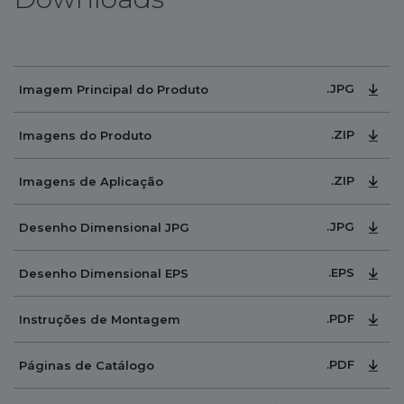
.JPG
Imagem Principal do Produto
.ZIP
Imagens do Produto
.ZIP
Imagens de Aplicação
.JPG
Desenho Dimensional JPG
.EPS
Desenho Dimensional EPS
.PDF
Instruções de Montagem
.PDF
Páginas de Catálogo