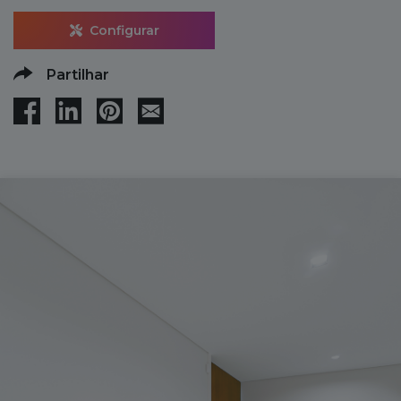
Configurar
Partilhar