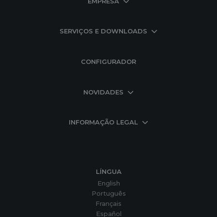
EMPRESA
SERVIÇOS E DOWNLOADS
CONFIGURADOR
NOVIDADES
INFORMAÇÃO LEGAL
LÍNGUA
English
Português
Français
Español