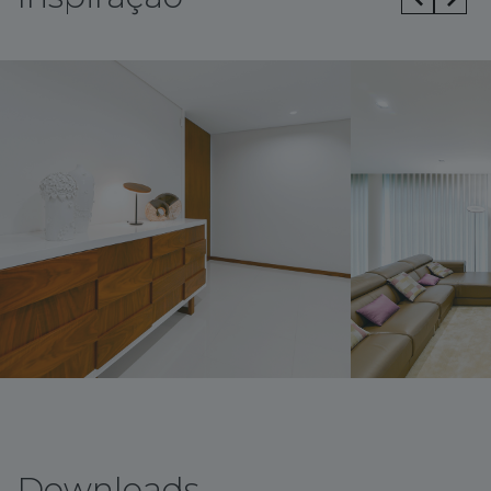
Downloads