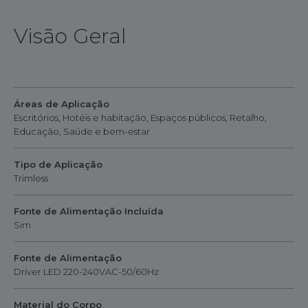
Visão Geral
Áreas de Aplicação
Escritórios, Hotéis e habitação, Espaços públicos, Retalho,
Educação, Saúde e bem-estar
Tipo de Aplicação
Trimless
Fonte de Alimentação Incluída
Sim
Fonte de Alimentação
Driver LED 220-240VAC-50/60Hz
Material do Corpo