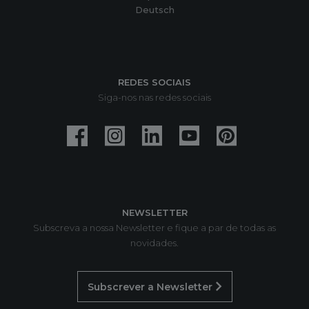
Deutsch
REDES SOCIAIS
Siga-nos nas redes sociais
NEWSLETTER
Subscreva a nossa Newsletter e fique a par de todas as
novidades.
Subscrever a Newsletter