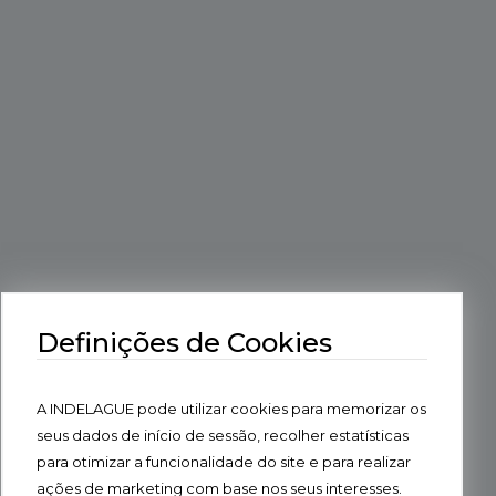
Definições de Cookies
A INDELAGUE pode utilizar cookies para memorizar os
seus dados de início de sessão, recolher estatísticas
para otimizar a funcionalidade do site e para realizar
ações de marketing com base nos seus interesses.