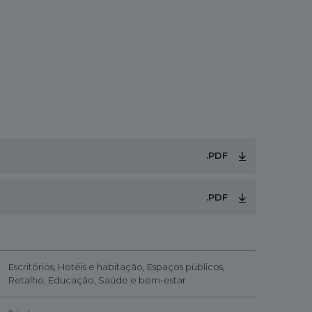
.PDF
.PDF
Escritórios, Hotéis e habitação, Espaços públicos,
Retalho, Educação, Saúde e bem-estar