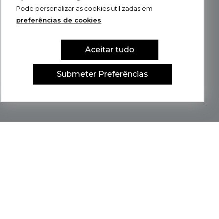
Pode personalizar as cookies utilizadas em
preferências de cookies
Aceitar tudo
Submeter Preferências