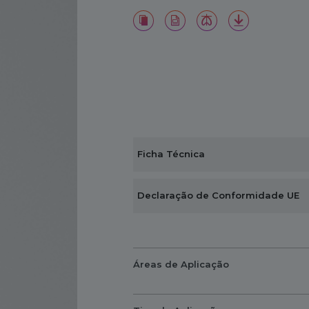
Ficha Técnica
Declaração de Conformidade UE
Áreas de Aplicação