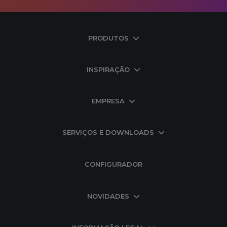
PRODUTOS
INSPIRAÇÃO
EMPRESA
SERVIÇOS E DOWNLOADS
CONFIGURADOR
NOVIDADES