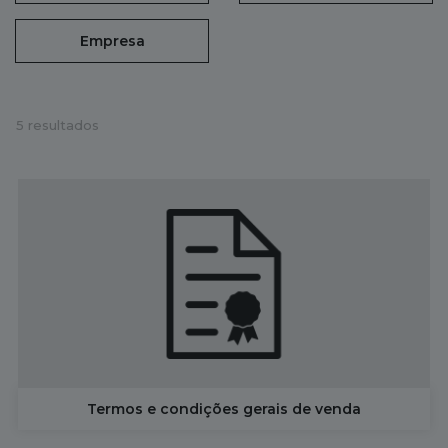
Empresa
5 resultados
Termos e condições gerais de venda