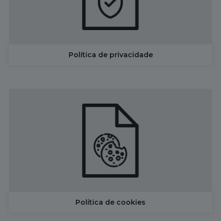
Política de privacidade
Política de cookies