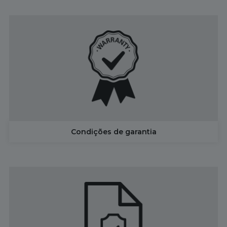
Condições de garantia