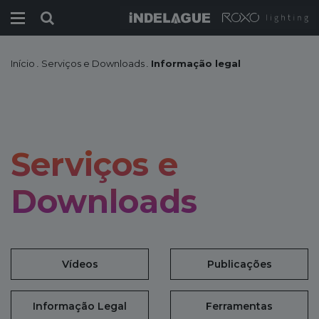
Início
.
Serviços e Downloads
.
Informação legal
Serviços e
Downloads
Vídeos
Publicações
Informação Legal
Ferramentas