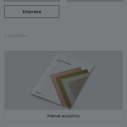
Empresa
3 resultados
Painel acústico