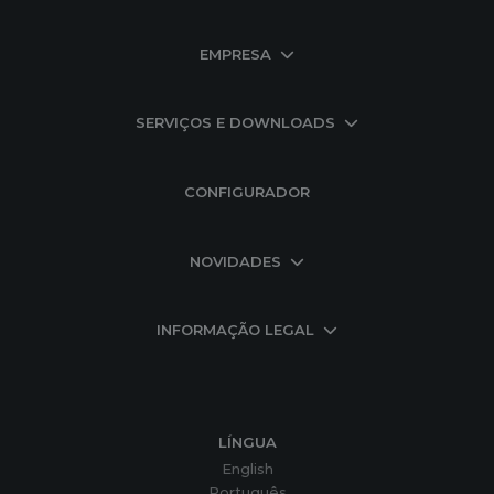
EMPRESA
SERVIÇOS E DOWNLOADS
CONFIGURADOR
NOVIDADES
INFORMAÇÃO LEGAL
LÍNGUA
English
Português