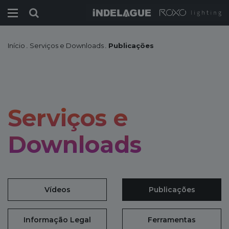
Início
.
Serviços e Downloads
.
Publicações
Serviços e
Downloads
Vídeos
Publicações
Informação Legal
Ferramentas