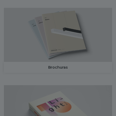
Brochuras